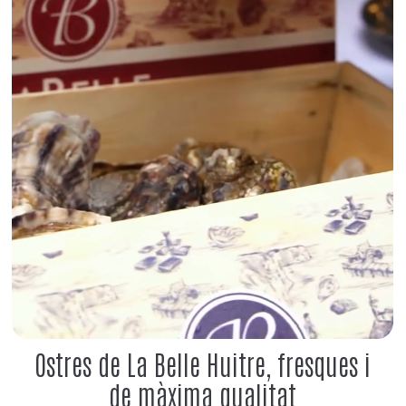
Ostres de La Belle Huitre, fresques i
de màxima qualitat