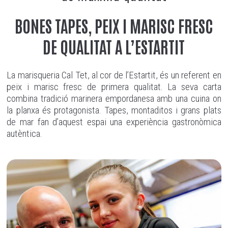
BONES TAPES, PEIX I MARISC FRESC
DE QUALITAT A L’ESTARTIT
La marisqueria Cal Tet, al cor de l’Estartit, és un referent en
peix i marisc fresc de primera qualitat. La seva carta
combina tradició marinera empordanesa amb una cuina on
la planxa és protagonista. Tapes, montaditos i grans plats
de mar fan d’aquest espai una experiència gastronòmica
autèntica.