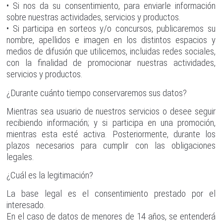
• Si nos da su consentimiento, para enviarle información
sobre nuestras actividades, servicios y productos.
• Si participa en sorteos y/o concursos, publicaremos su
nombre, apellidos e imagen en los distintos espacios y
medios de difusión que utilicemos, incluidas redes sociales,
con la finalidad de promocionar nuestras actividades,
servicios y productos.
¿Durante cuánto tiempo conservaremos sus datos?
Mientras sea usuario de nuestros servicios o desee seguir
recibiendo información; y si participa en una promoción,
mientras esta esté activa. Posteriormente, durante los
plazos necesarios para cumplir con las obligaciones
legales.
¿Cuál es la legitimación?
La base legal es el consentimiento prestado por el
interesado.
En el caso de datos de menores de 14 años, se entenderá