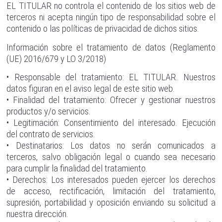
EL TITULAR no controla el contenido de los sitios web de
terceros ni acepta ningún tipo de responsabilidad sobre el
contenido o las políticas de privacidad de dichos sitios.
Información sobre el tratamiento de datos (Reglamento
(UE) 2016/679 y LO 3/2018)
• Responsable del tratamiento: EL TITULAR. Nuestros
datos figuran en el aviso legal de este sitio web.
• Finalidad del tratamiento: Ofrecer y gestionar nuestros
productos y/o servicios.
• Legitimación: Consentimiento del interesado. Ejecución
del contrato de servicios.
• Destinatarios: Los datos no serán comunicados a
terceros, salvo obligación legal o cuando sea necesario
para cumplir la finalidad del tratamiento.
• Derechos: Los interesados pueden ejercer los derechos
de acceso, rectificación, limitación del tratamiento,
supresión, portabilidad y oposición enviando su solicitud a
nuestra dirección.