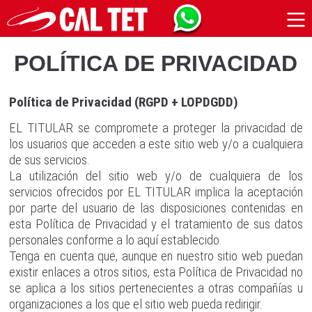
POLÍTICA DE PRIVACIDAD
Política de Privacidad (RGPD + LOPDGDD)
EL TITULAR se compromete a proteger la privacidad de
los usuarios que acceden a este sitio web y/o a cualquiera
de sus servicios.
La utilización del sitio web y/o de cualquiera de los
servicios ofrecidos por EL TITULAR implica la aceptación
por parte del usuario de las disposiciones contenidas en
esta Política de Privacidad y el tratamiento de sus datos
personales conforme a lo aquí establecido.
Tenga en cuenta que, aunque en nuestro sitio web puedan
existir enlaces a otros sitios, esta Política de Privacidad no
se aplica a los sitios pertenecientes a otras compañías u
organizaciones a los que el sitio web pueda redirigir.