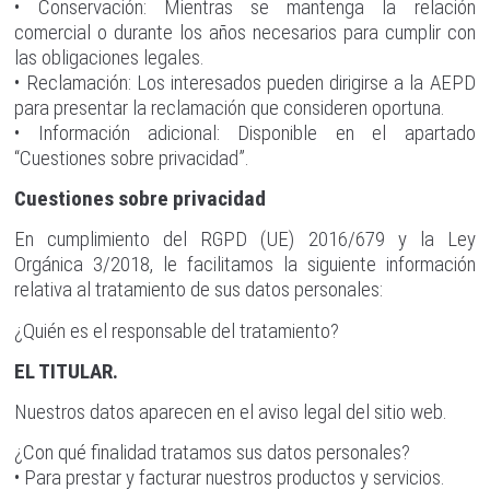
• Conservación: Mientras se mantenga la relación
comercial o durante los años necesarios para cumplir con
las obligaciones legales.
• Reclamación: Los interesados pueden dirigirse a la AEPD
para presentar la reclamación que consideren oportuna.
• Información adicional: Disponible en el apartado
“Cuestiones sobre privacidad”.
Cuestiones sobre privacidad
En cumplimiento del RGPD (UE) 2016/679 y la Ley
Orgánica 3/2018, le facilitamos la siguiente información
relativa al tratamiento de sus datos personales:
¿Quién es el responsable del tratamiento?
EL TITULAR.
Nuestros datos aparecen en el aviso legal del sitio web.
¿Con qué finalidad tratamos sus datos personales?
• Para prestar y facturar nuestros productos y servicios.