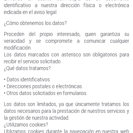
identificativo a nuestra dirección física o electrónica
indicada en el aviso legal.
¿Cómo obtenemos los datos?
Proceden del propio interesado, quien garantiza su
veracidad y se compromete a comunicar cualquier
modificación.
Los datos marcados con asterisco son obligatorios para
recibir el servicio solicitado.
¿Qué datos tratamos?
• Datos identificativos.
• Direcciones postales o electrónicas.
• Otros datos solicitados en formularios.
Los datos son limitados, ya que únicamente tratamos los
datos necesarios para la prestación de nuestros servicios y
la gestión de nuestra actividad.
¿Utilizamos cookies?
Utilizamos cookies durante la navegación en nuestra web