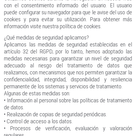
con el consentimiento informado del usuario. El usuario
puede configurar su navegador para que le avise del uso de
cookies y para evitar su utilización. Para obtener más
información visite nuestra política de cookies.
¿Qué medidas de seguridad aplicamos?
Aplicamos las medidas de seguridad establecidas en el
artículo 32 del RGPD; por lo tanto, hemos adoptado las
medidas necesarias para garantizar un nivel de seguridad
adecuado al riesgo del tratamiento de datos que
realizamos, con mecanismos que nos permiten garantizar la
confidencialidad, integridad, disponibilidad y resiliencia
permanente de los sistemas y servicios de tratamiento.
Algunas de estas medidas son:
• Información al personal sobre las políticas de tratamiento
de datos.
• Realización de copias de seguridad periódicas.
• Control de acceso a los datos.
• Procesos de verificación, evaluación y valoración
regulares.