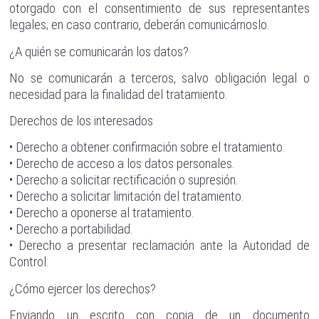
otorgado con el consentimiento de sus representantes
legales; en caso contrario, deberán comunicárnoslo.
¿A quién se comunicarán los datos?
No se comunicarán a terceros, salvo obligación legal o
necesidad para la finalidad del tratamiento.
Derechos de los interesados
• Derecho a obtener confirmación sobre el tratamiento.
• Derecho de acceso a los datos personales.
• Derecho a solicitar rectificación o supresión.
• Derecho a solicitar limitación del tratamiento.
• Derecho a oponerse al tratamiento.
• Derecho a portabilidad.
• Derecho a presentar reclamación ante la Autoridad de
Control.
¿Cómo ejercer los derechos?
Enviando un escrito con copia de un documento